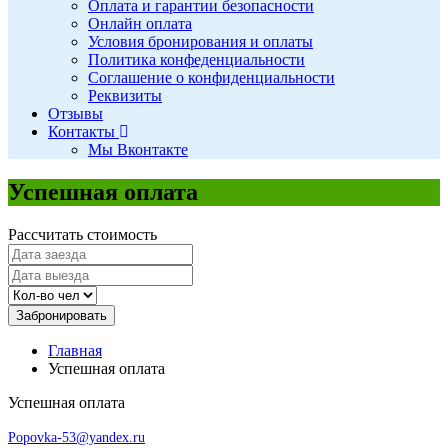
Оплата и гарантии безопасности
Онлайн оплата
Условия бронирования и оплаты
Политика конфеденциальности
Соглашение о конфиденциальности
Реквизиты
Отзывы
Контакты
Мы Вконтакте
Успешная оплата
Рассчитать стоимость
Забронировать
Главная
Успешная оплата
Успешная оплата
Popovka-53@yandex.ru