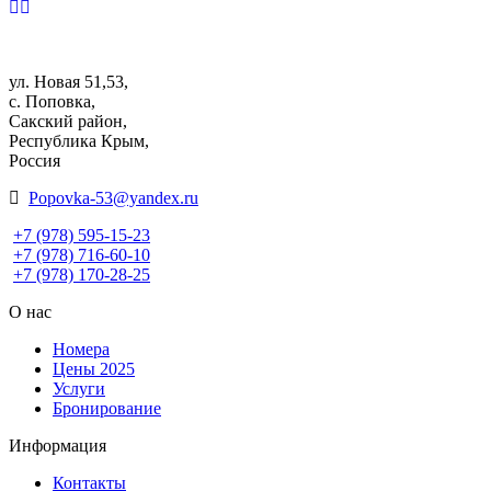
ул. Новая 51,53,
с. Поповка,
Сакский район,
Республика Крым,
Россия
Popovka-53@yandex.ru
+7 (978) 595-15-23
+7 (978) 716-60-10
+7 (978) 170-28-25
О нас
Номера
Цены 2025
Услуги
Бронирование
Информация
Контакты