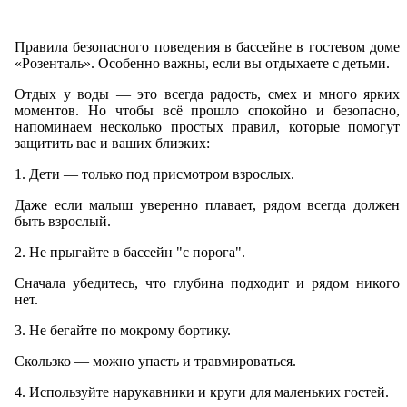
Правила безопасного поведения в бассейне в гостевом доме
«Розенталь». Особенно важны, если вы отдыхаете с детьми.
Отдых у воды — это всегда радость, смех и много ярких
моментов. Но чтобы всё прошло спокойно и безопасно,
напоминаем несколько простых правил, которые помогут
защитить вас и ваших близких:
1. Дети — только под присмотром взрослых.
Даже если малыш уверенно плавает, рядом всегда должен
быть взрослый.
2. Не прыгайте в бассейн "с порога".
Сначала убедитесь, что глубина подходит и рядом никого
нет.
3. Не бегайте по мокрому бортику.
Скользко — можно упасть и травмироваться.
4. Используйте нарукавники и круги для маленьких гостей.