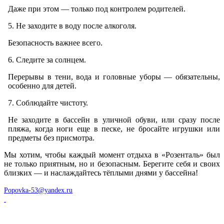
Даже при этом — только под контролем родителей.
5. Не заходите в воду после алкоголя.
Безопасность важнее всего.
6. Следите за солнцем.
Перерывы в тени, вода и головные уборы — обязательны,
особенно для детей.
7. Соблюдайте чистоту.
Не заходите в бассейн в уличной обуви, или сразу после
пляжа, когда ноги еще в песке, не бросайте игрушки или
предметы без присмотра.
Мы хотим, чтобы каждый момент отдыха в «Розенталь» был
не только приятным, но и безопасным. Берегите себя и своих
близких — и наслаждайтесь тёплыми днями у бассейна!
Popovka-53@yandex.ru