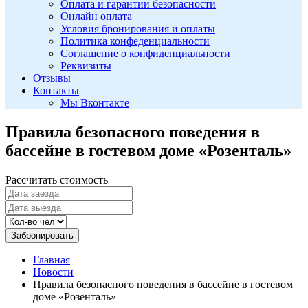
Оплата и гарантии безопасности
Онлайн оплата
Условия бронирования и оплаты
Политика конфеденциальности
Соглашение о конфиденциальности
Реквизиты
Отзывы
Контакты
Мы Вконтакте
Правила безопасного поведения в
бассейне в гостевом доме «Розенталь»
Рассчитать стоимость
Забронировать
Главная
Новости
Правила безопасного поведения в бассейне в гостевом
доме «Розенталь»