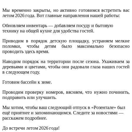
Мы временно закрыты, но активно готовимся встретить вас
летом 2026 года. Вот главные направления нашей работы:
Обновляем инвентарь — добавляем посуду и бытовую
технику на общей кухне для удобства гостей.
Приводим в порядок детскую площадку, устраняем мелкие
поломки, чтобы детям было максимально безопасно
проводить здесь время.
Наводим порядок на территории после сезона. Ухаживаем за
деревьями и цветами, чтобы они радовали глаза наших гостей
в следующем году.
Готовим бассейн к зиме.
Проводим проверку номеров, вясняем, что нужно починить,
подправить или улучшить.
Мы хотим, чтобы ваш следующий отпуск в «Розентале» был
ещё приятнее и запоминающимся. Следите за новостями —
расскажем подробнее.
До встречи летом 2026 года!