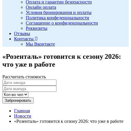
Оплата и гарантии безопасности
Онлайн оплата
Условия бронирования и оплаты
Политика конфеденциальности
Соглашение о конфиденциальности
Реквизиты
Отзывы
Контакты
Мы Вконтакте
«Розенталь» готовится к сезону 2026:
что уже в работе
Рассчитать стоимость
Забронировать
Главная
Новости
«Розенталь» готовится к сезону 2026: что уже в работе